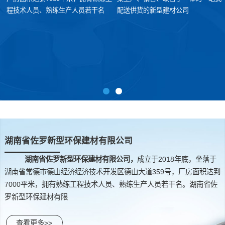
程技术人员、熟练生产人员若干名
配送供货的新型建材公司
湖南省佐罗新型环保建材有限公司
湖南省佐罗新型环保建材有限公司，
成立于2018年底，坐落于
湖南省常德市德山经济经济技术开发区德山大道359号，厂房面积达到
7000平米，拥有熟练工程技术人员、熟练生产人员若干名。湖南省佐
罗新型环保建材有限
查看更多>>