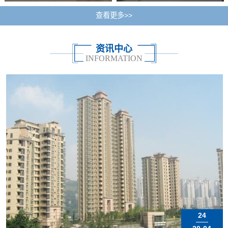
查看更多>>
资讯中心
INFORMATION
24