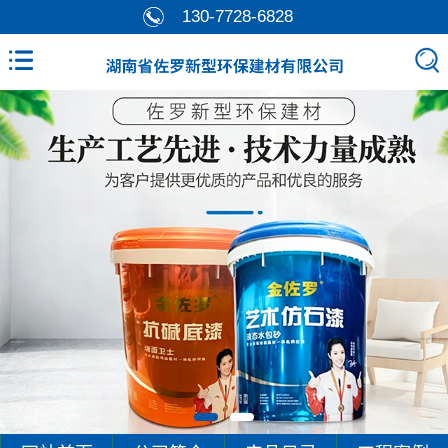
130-7728-6828