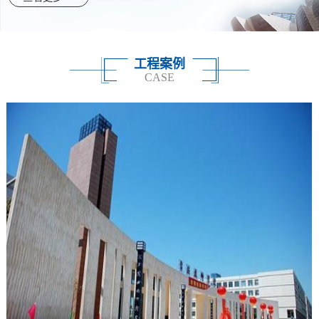
工程案例
CASE