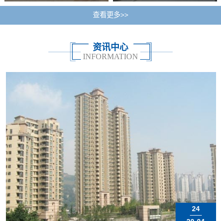
查看更多>>
资讯中心
INFORMATION
24