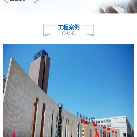
工程案例
CASE