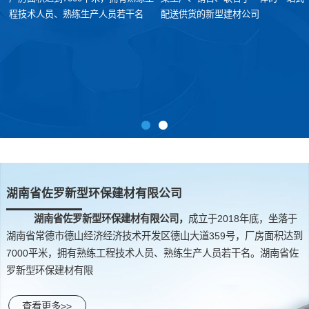
程技术人员、熟练生产人员若干名
配送供货的新型建材公司
湖南省佐罗新型环保建材有限公司
湖南省佐罗新型环保建材有限公司，
成立于2018年底，坐落于
湖南省常德市德山经济经济技术开发区德山大道359号，厂房面积达到
7000平米，拥有熟练工程技术人员、熟练生产人员若干名。湖南省佐
罗新型环保建材有限
查看更多>>