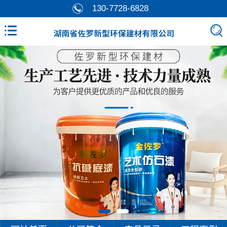
130-7728-6828