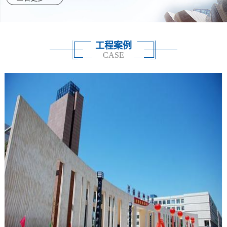
工程案例
CASE