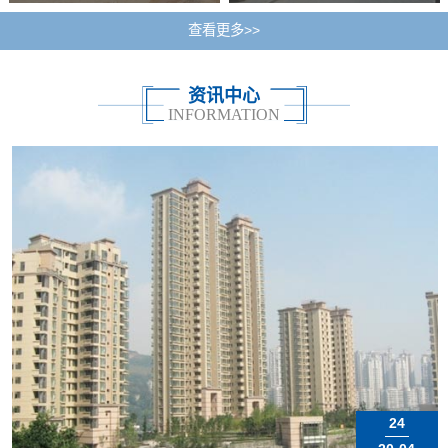
查看更多>>
资讯中心
INFORMATION
24