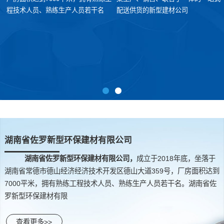
程技术人员、熟练生产人员若干名
配送供货的新型建材公司
湖南省佐罗新型环保建材有限公司
湖南省佐罗新型环保建材有限公司，
成立于2018年底，坐落于
湖南省常德市德山经济经济技术开发区德山大道359号，厂房面积达到
7000平米，拥有熟练工程技术人员、熟练生产人员若干名。湖南省佐
罗新型环保建材有限
查看更多>>