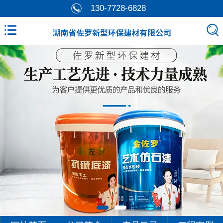
130-7728-6828