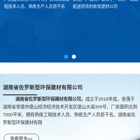
程技术人员、熟练生产人员若干名
配送供货的新型建材公司
湖南省佐罗新型环保建材有限公司
湖南省佐罗新型环保建材有限公司，
成立于2018年底，坐落于
湖南省常德市德山经济经济技术开发区德山大道359号，厂房面积达到
7000平米，拥有熟练工程技术人员、熟练生产人员若干名。湖南省佐
罗新型环保建材有限
查看更多>>