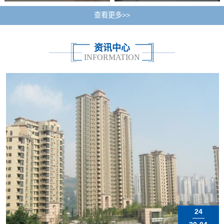
查看更多>>
资讯中心
INFORMATION
24