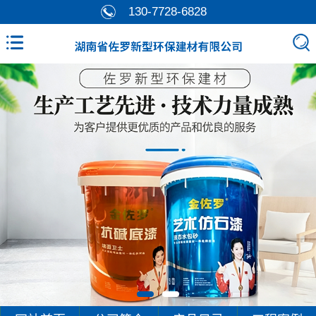
130-7728-6828