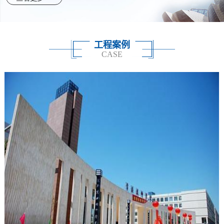
工程案例
CASE