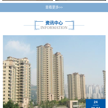
查看更多>>
资讯中心
INFORMATION
24