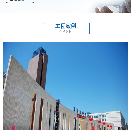
工程案例
CASE