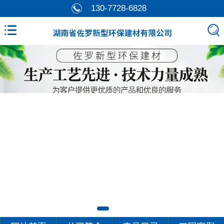
130-7728-6828