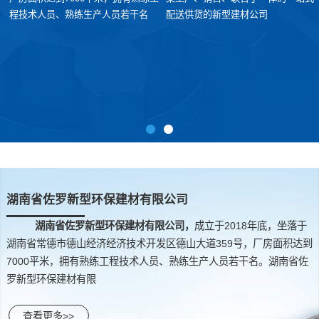
程技术人员、熟练生产人员若干名
配送供货的新型建材公司
湖南省佐罗新型环保建材有限公司
湖南省佐罗新型环保建材有限公司，
成立于2018年底，坐落于
湖南省常德市德山经济经济技术开发区德山大道359号，厂房面积达到
7000平米，拥有熟练工程技术人员、熟练生产人员若干名。湖南省佐
罗新型环保建材有限
查看更多>>