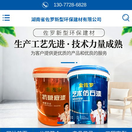
130-7728-6828