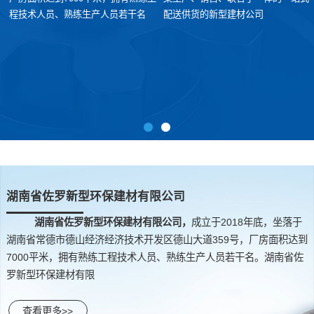
程技术人员、熟练生产人员若干名
配送供货的新型建材公司
湖南省佐罗新型环保建材有限公司
湖南省佐罗新型环保建材有限公司，
成立于2018年底，坐落于
湖南省常德市德山经济经济技术开发区德山大道359号，厂房面积达到
7000平米，拥有熟练工程技术人员、熟练生产人员若干名。湖南省佐
罗新型环保建材有限
查看更多>>