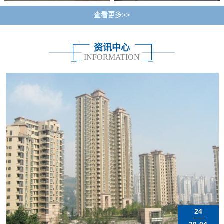
查看更多>>
资讯中心
INFORMATION
24