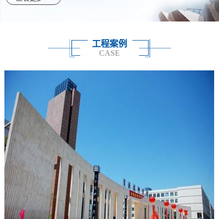
工程案例
CASE