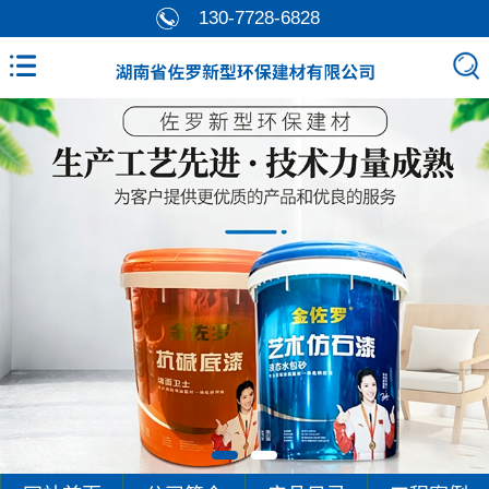
130-7728-6828