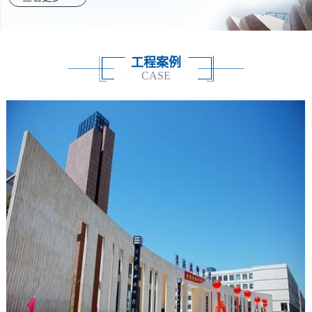
工程案例
CASE