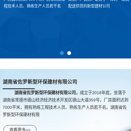
程技术人员、熟练生产人员若干名
配送供货的新型建材公司
湖南省佐罗新型环保建材有限公司
湖南省佐罗新型环保建材有限公司，
成立于2018年底，坐落于
湖南省常德市德山经济经济技术开发区德山大道359号，厂房面积达到
7000平米，拥有熟练工程技术人员、熟练生产人员若干名。湖南省佐
罗新型环保建材有限
查看更多>>