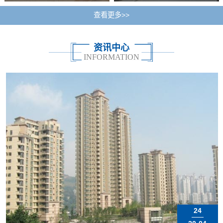
查看更多>>
资讯中心
INFORMATION
24